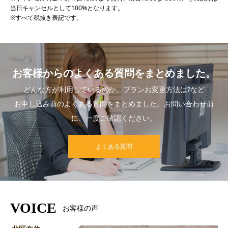
当日キャンセルとして100%となります。
※すべて税抜き表記です。
お客様からのよくある質問をまとめました。
どんな方が利用しているのか、プランお変更方法は?など
お申し込み前のよくある質問をまとめました。お問い合わせ前
に、一度ご確認ください。
よくある質問
VOICE
お客様の声