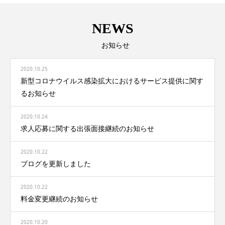
NEWS
お知らせ
2020.10.25
新型コロナウイルス感染拡大におけるサービス提供に関す
るお知らせ
2020.10.24
求人応募に関する出張面接継続のお知らせ
2020.10.22
ブログを更新しました
2020.10.22
料金変更継続のお知らせ
2020.10.20