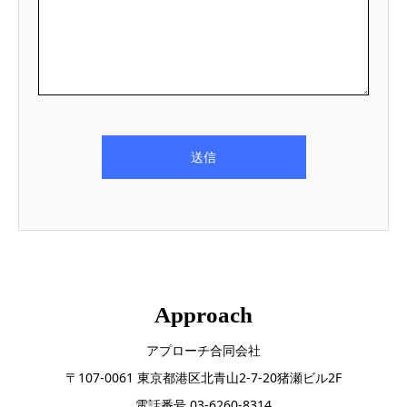
Approach
アプローチ合同会社
〒107-0061 東京都港区北青山2-7-20猪瀬ビル2F
電話番号 03-6260-8314