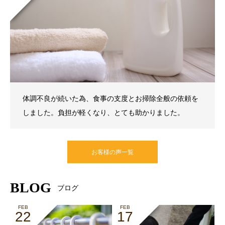
体調不良が続いた為、食事の支度とお掃除全般の依頼を
しました。負担が軽くなり、とても助かりました。
お客様の声一覧
BLOG
ブログ
FEB
FEB
22
17