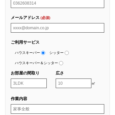
メールアドレス
(必須)
ご利用サービス
ハウスキーパー
シッター
ハウスキーパー＆シッター
お部屋の間取り
広さ
㎡
作業内容