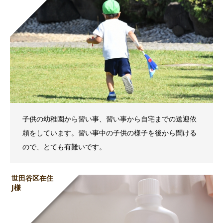
子供の幼稚園から習い事、習い事から自宅までの送迎依
頼をしています。習い事中の子供の様子を後から聞ける
ので、とても有難いです。
世田谷区在住
J様