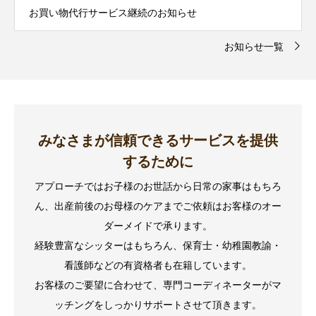
お買い物代行サービス継続のお知らせ
お知らせ一覧
みなさまが信頼できるサービスを提供
するために
アプローチではお子様のお世話から日常の家事はもちろ
ん、出産前後のお母様のケアまでご依頼はお客様のオー
ダーメイドで承ります。
経験豊富なシッターはもちろん、保育士・幼稚園教諭・
看護師などの有資格者も在籍しています。
お客様のご要望に合わせて、専門コーディネーターがマ
ッチングをしっかりサポートさせて頂きます。