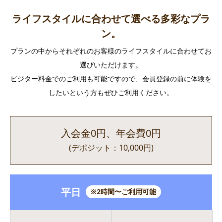
ライフスタイルに合わせて選べる多彩なプラ
ン。
プランの中からそれぞれのお客様のライフスタイルに合わせてお
選びいただけます。
ビジター料金でのご利用も可能ですので、会員登録の前に体験を
したいという方もぜひご利用ください。
入会金0円、年会費0円
(デポジット：10,000円)
平日
※2時間〜ご利用可能