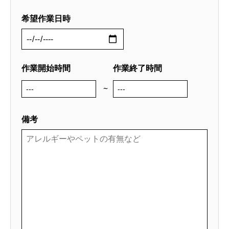
希望作業日時
作業開始時間
作業終了時間
~
備考