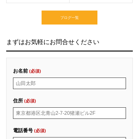
ブログ一覧
まずはお気軽にお問合せください
お名前
(必須)
住所
(必須)
電話番号
(必須)