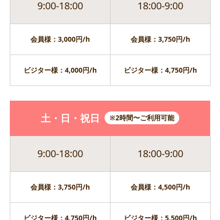
9:00-18:00
18:00-9:00
会員様：3,000円/h
会員様：3,750円/h
ビジター様：4,000円/h
ビジター様：4,750円/h
土・日・祝日
※2時間〜ご利用可能
9:00-18:00
18:00-9:00
会員様：3,750円/h
会員様：4,500円/h
ビジター様：4,750円/h
ビジター様：5,500円/h