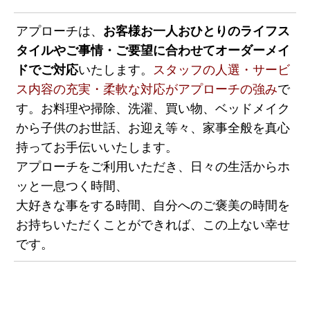
アプローチは、
お客様お一人おひとりのライフス
タイルやご事情・ご要望に合わせてオーダーメイ
ドでご対応
いたします。
スタッフの人選・サービ
ス内容の充実・柔軟な対応がアプローチの強み
で
す。お料理や掃除、洗濯、買い物、ベッドメイク
から子供のお世話、お迎え等々、家事全般を真心
持ってお手伝いいたします。
アプローチをご利用いただき、日々の生活からホ
ッと一息つく時間、
大好きな事をする時間、自分へのご褒美の時間を
お持ちいただくことができれば、この上ない幸せ
です。