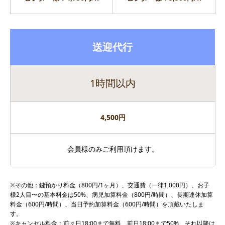
送迎代行
1時間以内
4,500円
会員様のみご利用頂けます。
※その他：鍵預かり料金（800円/1ヶ月）、交通費（一律1,000円）、お子
様2人目〜の基本料金は50%、病児加算料金（800円/時間）、長期連休加算
料金（600円/時間）、当日予約加算料金（600円/時間）を頂戴いたしま
す。
※キャンセル料金：前々日18:00まで無料、前日18:00まで50%、それ以降は