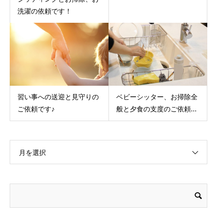
洗濯の依頼です！
習い事への送迎と見守りの
ベビーシッター、お掃除全
ご依頼です♪
般と夕食の支度のご依頼...
月を選択