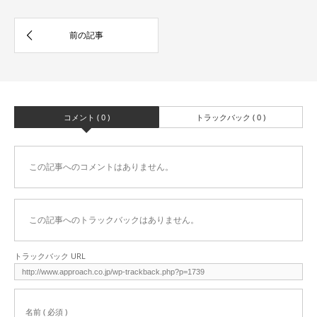
コメント ( 0 )
トラックバック ( 0 )
この記事へのコメントはありません。
この記事へのトラックバックはありません。
トラックバック URL
名前 ( 必須 )