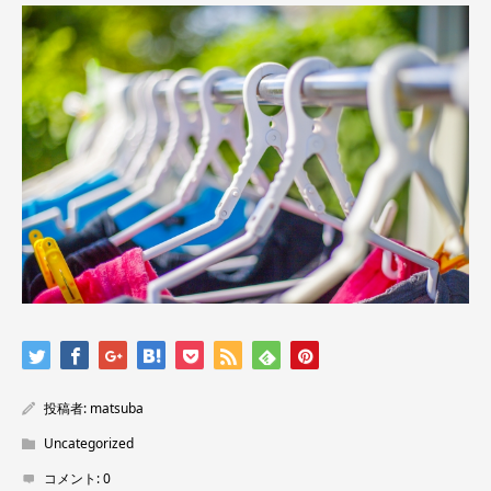
投稿者:
matsuba
Uncategorized
コメント:
0