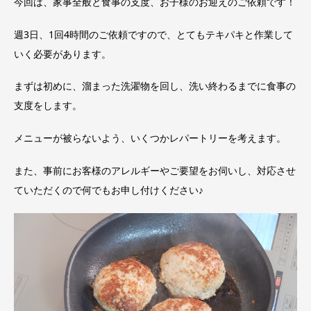
今回は、家事全般と食事の支度、お子様のお迎えのご依頼です！
週3日、1回4時間のご依頼ですので、とてもテキパキと作業して
いく必要があります。
まずは初めに、溜まった洗濯物を回し、洗い終わるまでに食事の
支度をします。
メニューが被らないよう、いくつかレパートリーを考えます。
また、事前にお客様のアレルギーやご要望をお伺いし、対応させ
ていただくので何でもお申し付けください♪