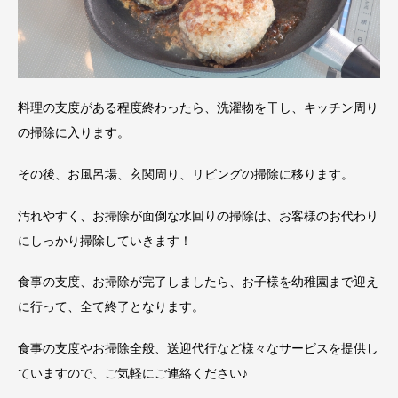
料理の支度がある程度終わったら、洗濯物を干し、キッチン周り
の掃除に入ります。
その後、お風呂場、玄関周り、リビングの掃除に移ります。
汚れやすく、お掃除が面倒な水回りの掃除は、お客様のお代わり
にしっかり掃除していきます！
食事の支度、お掃除が完了しましたら、お子様を幼稚園まで迎え
に行って、全て終了となります。
食事の支度やお掃除全般、送迎代行など様々なサービスを提供し
ていますので、ご気軽にご連絡ください♪