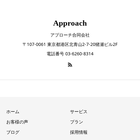
Approach
アプローチ合同会社
〒107-0061 東京都港区北青山2-7-20猪瀬ビル2F
電話番号 03-6260-8314
ホーム
サービス
お客様の声
プラン
ブログ
採用情報