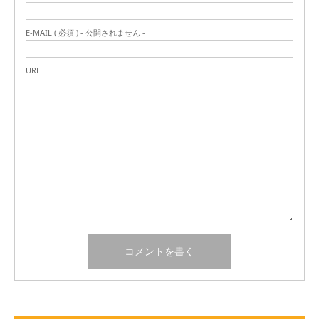
E-MAIL ( 必須 ) - 公開されません -
URL