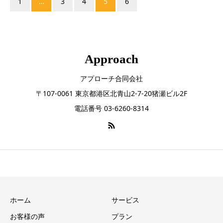
1
…
3
4
5
6
Approach
アプローチ合同会社
〒107-0061 東京都港区北青山2-7-20猪瀬ビル2F
電話番号 03-6260-8314
ホーム
サービス
お客様の声
プラン