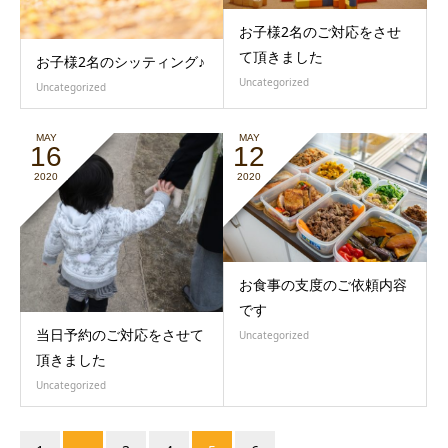
お子様2名のご対応をさせ
て頂きました
お子様2名のシッティング♪
Uncategorized
Uncategorized
MAY
MAY
16
12
2020
2020
お食事の支度のご依頼内容
です
当日予約のご対応をさせて
Uncategorized
頂きました
Uncategorized