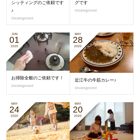
シッティングのご依頼です
グです
♪
Uncategorized
Uncategorized
JUN
MAY
01
28
2020
2020
お掃除全般のご依頼です！
近江牛の牛筋カレー♪
Uncategorized
Uncategorized
MAY
MAY
24
20
2020
2020