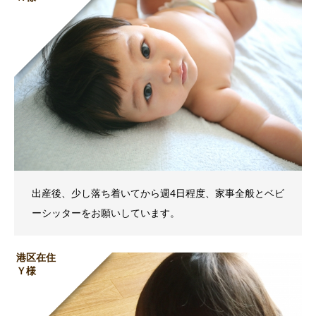
出産後、少し落ち着いてから週4日程度、家事全般とベビ
ーシッターをお願いしています。
港区在住
Ｙ様