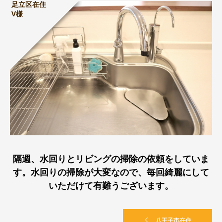
足立区在住
V様
隔週、水回りとリビングの掃除の依頼をしていま
す。水回りの掃除が大変なので、毎回綺麗にして
いただけて有難うございます。
八王子市在住