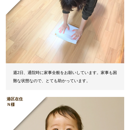
週2日、通院時に家事全般をお願いしています。家事も困
難な状態なので、とても助かっています。
港区在住
Ｎ様