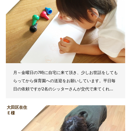
月～金曜日の7時に自宅に来て頂き、少しお世話をしても
らってから保育園への送迎をお願いしています。平日毎
日の依頼ですが2名のシッターさんが交代で来てくれ...
大田区在住
Ｅ様