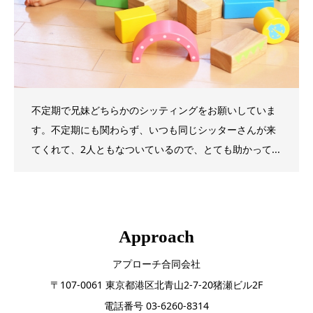
不定期で兄妹どちらかのシッティングをお願いしていま
す。不定期にも関わらず、いつも同じシッターさんが来
てくれて、2人ともなついているので、とても助かって...
Approach
アプローチ合同会社
〒107-0061 東京都港区北青山2-7-20猪瀬ビル2F
電話番号 03-6260-8314