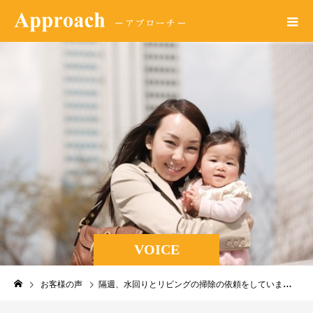
VOICE
お客様の声
隔週、水回りとリビングの掃除の依頼をしています。水回りの掃除が大変なので、毎回綺麗にしていただけて有難うございます。