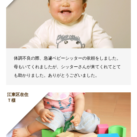
体調不良の際、急遽ベビーシッターの依頼をしました。
母もいてくれましたが、シッターさんが来てくれてとて
も助かりました。ありがとうございました。
江東区在住
Ｔ様