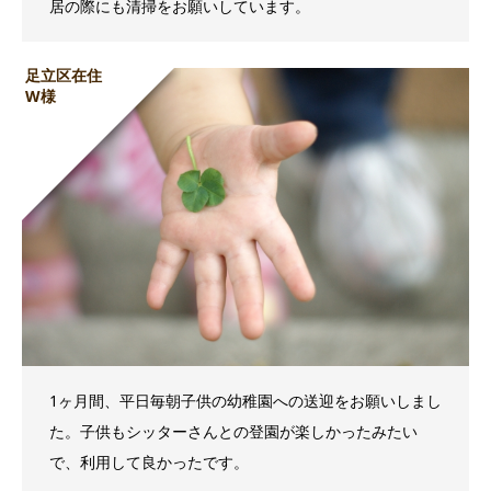
居の際にも清掃をお願いしています。
足立区在住
W様
1ヶ月間、平日毎朝子供の幼稚園への送迎をお願いしまし
た。子供もシッターさんとの登園が楽しかったみたい
で、利用して良かったです。