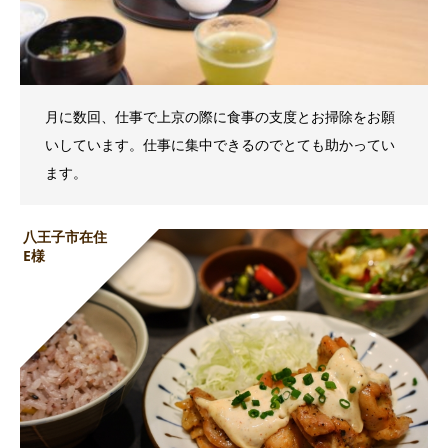
月に数回、仕事で上京の際に食事の支度とお掃除をお願
いしています。仕事に集中できるのでとても助かってい
ます。
八王子市在住
E様