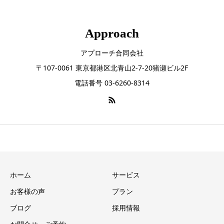
Approach
アプローチ合同会社
〒107-0061 東京都港区北青山2-7-20猪瀬ビル2F
電話番号 03-6260-8314
ホーム
サービス
お客様の声
プラン
ブログ
採用情報