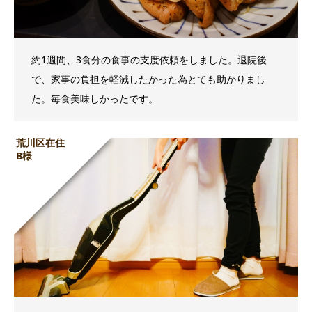
約1週間、3食分の食事の支度依頼をしました。退院後
で、家事の負担を軽減したかった為とても助かりまし
た。毎食美味しかったです。
荒川区在住
B様