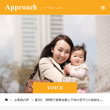
VOICE
お客様の声
週3日、5時間で家事全般と子供の見守りの依頼をしています。掃除とシッティン両方をしていただけて、とても有難いです。