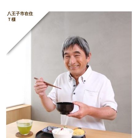
八王子市在住
Ｔ様