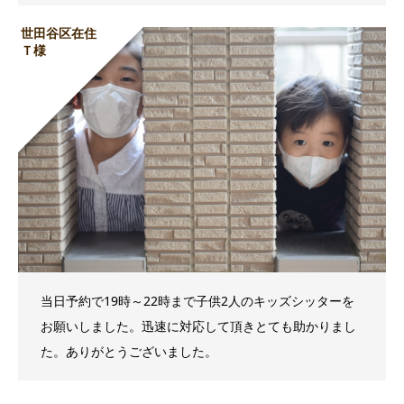
世田谷区在住
Ｔ様
当日予約で19時～22時まで子供2人のキッズシッターを
お願いしました。迅速に対応して頂きとても助かりまし
た。ありがとうございました。