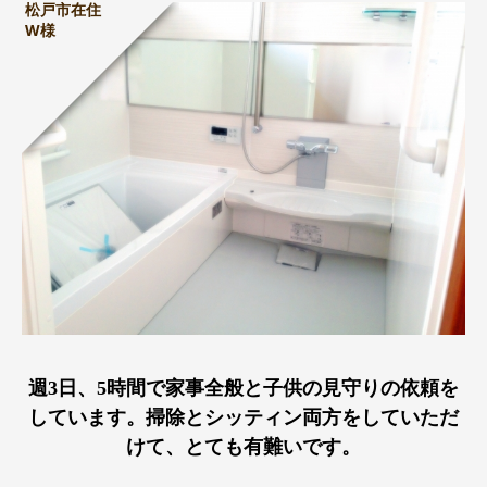
松戸市在住
W様
週3日、5時間で家事全般と子供の見守りの依頼を
しています。掃除とシッティン両方をしていただ
けて、とても有難いです。