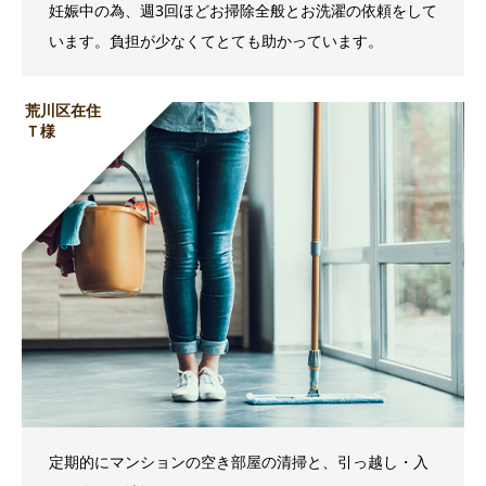
妊娠中の為、週3回ほどお掃除全般とお洗濯の依頼をして
います。負担が少なくてとても助かっています。
荒川区在住
Ｔ様
定期的にマンションの空き部屋の清掃と、引っ越し・入