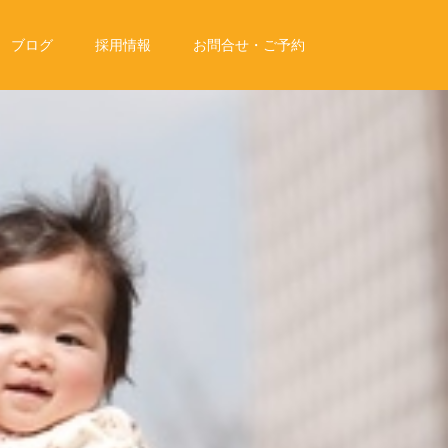
ブログ
採用情報
お問合せ・ご予約