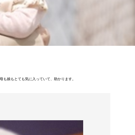
父母も娘もとても気に入っていて、助かります。