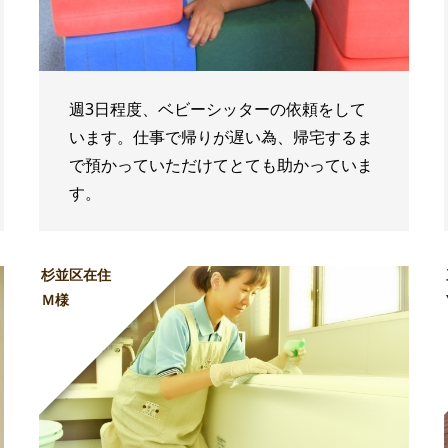
週3日程度、ベビーシッターの依頼をして
います。仕事で帰りが遅い為、帰宅するま
で預かっていただけてとても助かっていま
す。
杉並区在住
Ｍ様