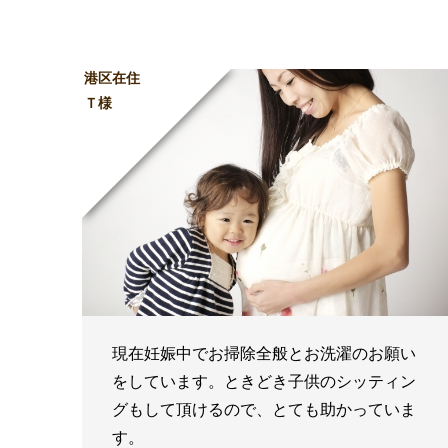
港区在住
Ｔ様
現在妊娠中でお掃除全般とお洗濯のお願い
をしています。ときどき子供のシッティン
グもして頂けるので、とても助かっていま
す。