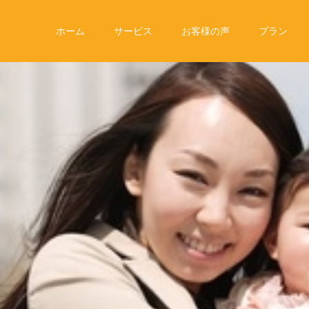
ホーム
サービス
お客様の声
プラン