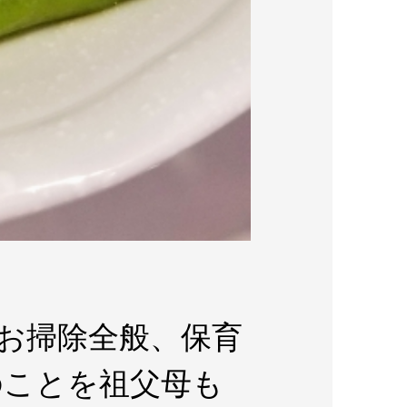
、お掃除全般、保育
のことを祖父母も