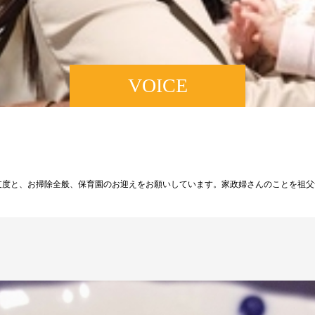
VOICE
の支度と、お掃除全般、保育園のお迎えをお願いしています。家政婦さんのことを祖