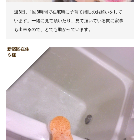
週3日、1回3時間で在宅時に子育て補助のお願いをして
います。一緒に見て頂いたり、見て頂いている間に家事
も出来るので、とても助かっています。
新宿区在住
Ｓ様