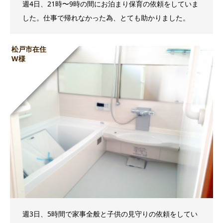
週4日、21時〜9時の間にお泊まり保育の依頼をしていま
した。仕事で帰れなかった為、とても助かりました。
松戸市在住
W様
週3日、5時間で家事全般と子供の見守りの依頼をしてい