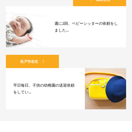
週に2回、ベビーシッターの依頼をし
ました...
松戸市在住
平日毎日、子供の幼稚園の送迎依頼
をしてい...