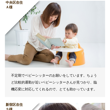
中央区在住
Ａ様
不定期でベビーシッターのお願いをしています。ちょう
ど比較的通勤が近いベビーシッターさんが見つかり、臨
機応変に対応してくれるので、とても助かっています。
新宿区在住
Ｓ様