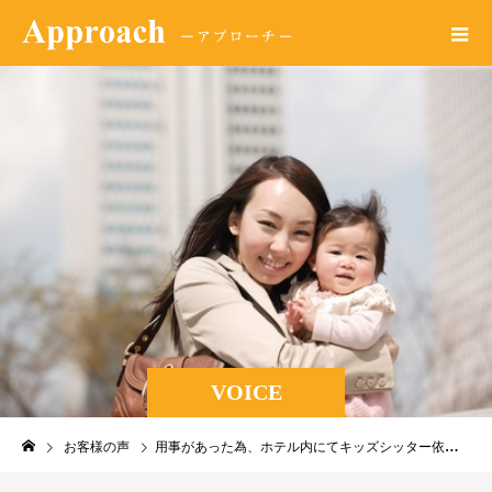
VOICE
お客様の声
用事があった為、ホテル内にてキッズシッター依頼をしました。場所を選ばず、預けられたのでとても助かりました。