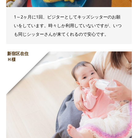
1～2ヶ月に1回、ビジターとしてキッズシッターのお願
いをしています。時々しか利用していないですが、いつ
も同じシッターさんが来てくれるので安心です。
新宿区在住
Ｈ様