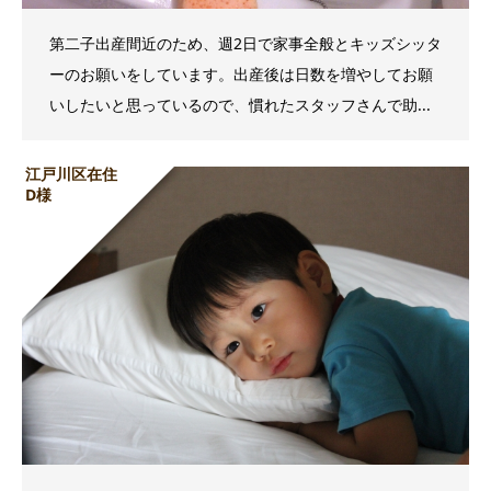
第二子出産間近のため、週2日で家事全般とキッズシッタ
ーのお願いをしています。出産後は日数を増やしてお願
いしたいと思っているので、慣れたスタッフさんで助...
江戸川区在住
D様