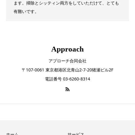
ます。掃除とシッティン両方をしていただけて、とても
有難いです。
Approach
アプローチ合同会社
〒107-0061 東京都港区北青山2-7-20猪瀬ビル2F
電話番号 03-6260-8314
ホーム
サービス