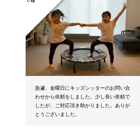
Ｃ様
急遽、金曜日にキッズシッターのお問い合
わせから依頼をしました。少し長い依頼で
したが、ご対応頂き助かりました。ありが
とうございました。