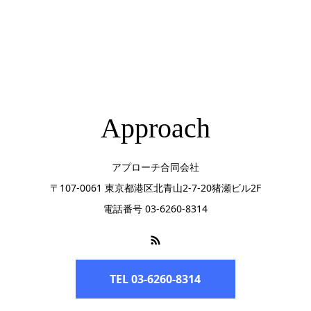
Approach
アプローチ合同会社
〒107-0061 東京都港区北青山2-7-20猪瀬ビル2F
電話番号 03-6260-8314
TEL 03-6260-8314