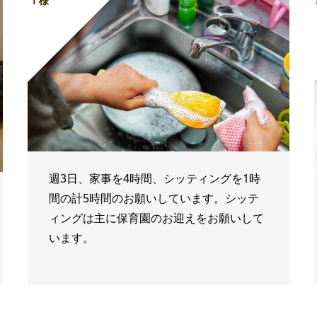
Ｔ様
週3日、家事を4時間、シッティングを1時
間の計5時間のお願いしています。シッテ
ィングは主に保育園のお迎えをお願いして
います。