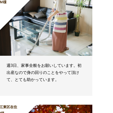
Ｍ様
週3日、家事全般をお願いしています。初
出産なので身の回りのことをやって頂け
て、とても助かっています。
江東区在住