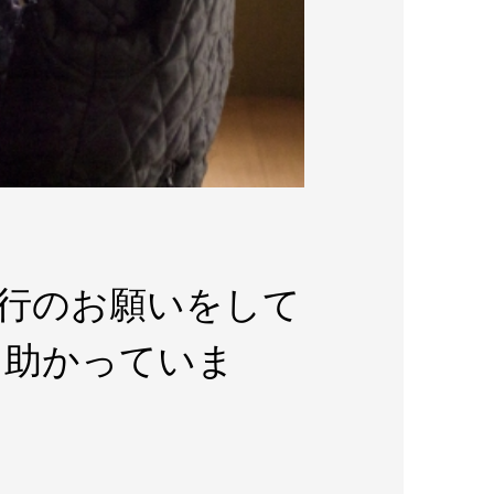
行のお願いをして
も助かっていま