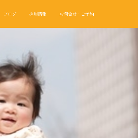
ブログ
採用情報
お問合せ・ご予約