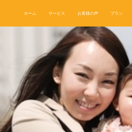
ホーム
サービス
お客様の声
プラン