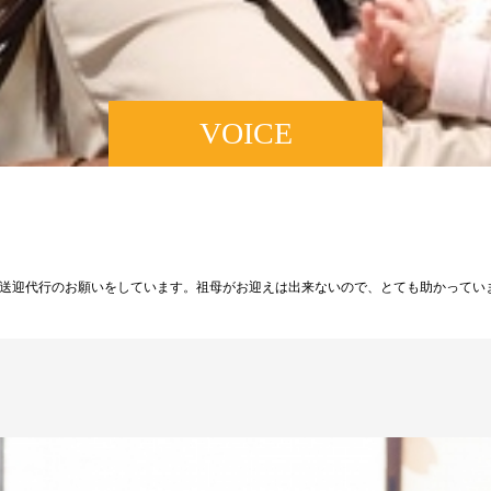
VOICE
送迎代行のお願いをしています。祖母がお迎えは出来ないので、とても助かってい