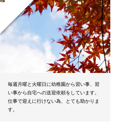
I様
毎週月曜と火曜日に幼稚園から習い事、習
い事から自宅への送迎依頼をしています。
仕事で迎えに行けない為、とても助かりま
す。