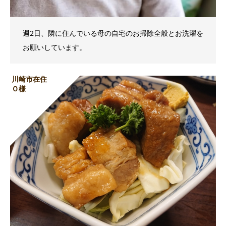
週2日、隣に住んでいる母の自宅のお掃除全般とお洗濯を
お願いしています。
川崎市在住
Ｏ様