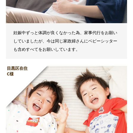
妊娠中ずっと体調が良くなかった為、家事代行をお願い
していましたが、今は同じ家政婦さんにベビーシッター
も含めすべてをお願いしています。
目黒区在住
C様