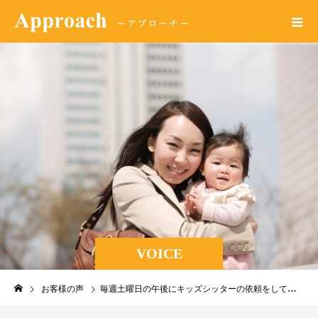
VOICE
お客様の声
毎週土曜日の午後にキッズシッターの依頼をしています。毎週同じシッターさんが来てくださるので、信頼して子供を預けられます。