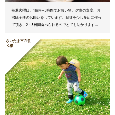
毎週火曜日、1回4～5時間でお買い物、夕食の支度、お
掃除全般のお願いをしています。副菜を少し多めに作っ
て頂き、2～3日間食べられるのでとても助かります...
さいたま市在住
Ｋ様