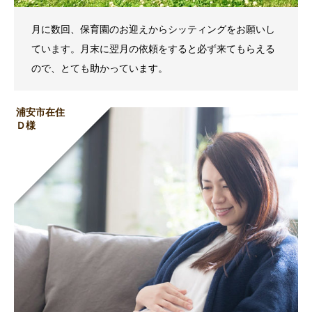
月に数回、保育園のお迎えからシッティングをお願いし
ています。月末に翌月の依頼をすると必ず来てもらえる
ので、とても助かっています。
浦安市在住
Ｄ様