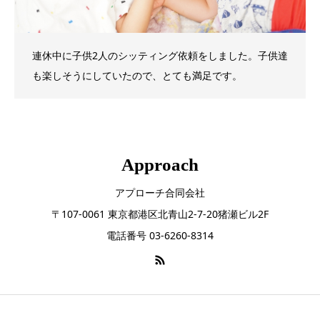
連休中に子供2人のシッティング依頼をしました。子供達
も楽しそうにしていたので、とても満足です。
Approach
アプローチ合同会社
〒107-0061 東京都港区北青山2-7-20猪瀬ビル2F
電話番号 03-6260-8314