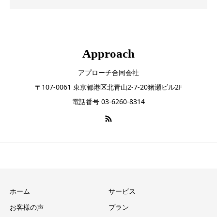
Approach
アプローチ合同会社
〒107-0061 東京都港区北青山2-7-20猪瀬ビル2F
電話番号 03-6260-8314
ホーム
サービス
お客様の声
プラン