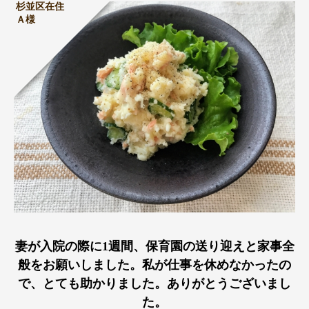
杉並区在住
Ａ様
妻が入院の際に1週間、保育園の送り迎えと家事全
般をお願いしました。私が仕事を休めなかったの
で、とても助かりました。ありがとうございまし
た。