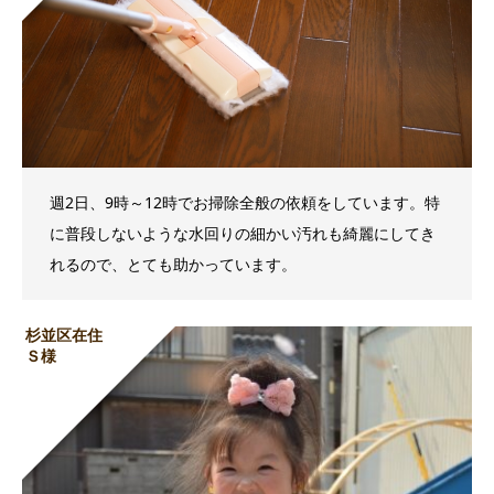
週2日、9時～12時でお掃除全般の依頼をしています。特
に普段しないような水回りの細かい汚れも綺麗にしてき
れるので、とても助かっています。
杉並区在住
Ｓ様