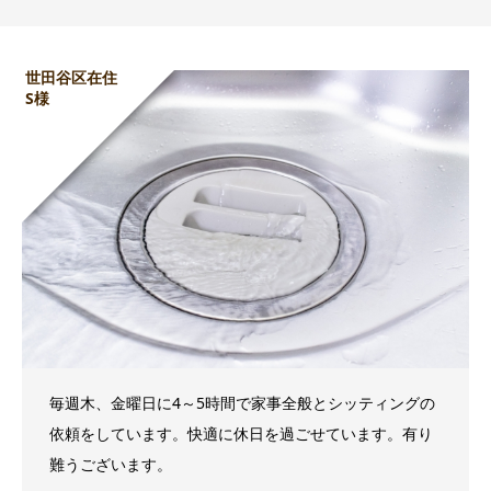
世田谷区在住
S様
毎週木、金曜日に4～5時間で家事全般とシッティングの
依頼をしています。快適に休日を過ごせています。有り
難うございます。