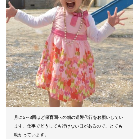
月に6～8回ほど保育園への朝の送迎代行をお願いしてい
ます。仕事でどうしても行けない日があるので、とても
助かっています。