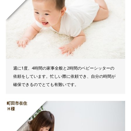
週に1度、4時間の家事全般と2時間のベビーシッターの
依頼をしています。忙しい際に依頼でき、自分の時間が
確保できるのでとても有難いです。
町田市在住
Ｈ様