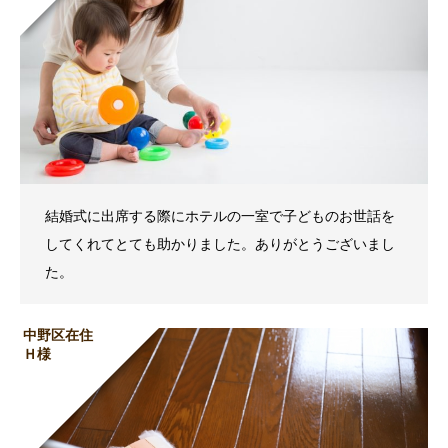
結婚式に出席する際にホテルの一室で子どものお世話を
してくれてとても助かりました。ありがとうございまし
た。
中野区在住
Ｈ様