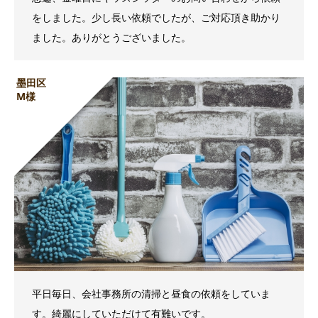
をしました。少し長い依頼でしたが、ご対応頂き助かり
ました。ありがとうございました。
墨田区
M様
平日毎日、会社事務所の清掃と昼食の依頼をしていま
す。綺麗にしていただけて有難いです。