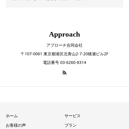
Approach
アプローチ合同会社
〒107-0061 東京都港区北青山2-7-20猪瀬ビル2F
電話番号 03-6260-8314
ホーム
サービス
お客様の声
プラン