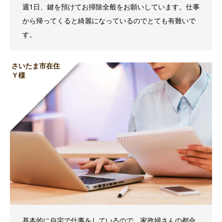
週1日、鍵を預けてお掃除全般をお願いしています。仕事
から帰ってくると綺麗になっているのでとても有難いで
す。
さいたま市在住
Ｙ様
基本的に自宅で仕事をしているので、家政婦さんの都合