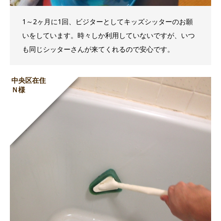
1～2ヶ月に1回、ビジターとしてキッズシッターのお願
いをしています。時々しか利用していないですが、いつ
も同じシッターさんが来てくれるので安心です。
中央区在住
Ｎ様