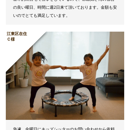
の良い曜日、時間に週2日来て頂いております。金額も安
いのでとても満足しています。
江東区在住
Ｃ様
急遽、金曜日にキッズシッターのお問い合わせから依頼