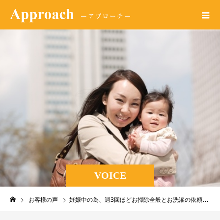
VOICE
お客様の声
妊娠中の為、週3回ほどお掃除全般とお洗濯の依頼をしています。負担が少なくてとても助かっています。