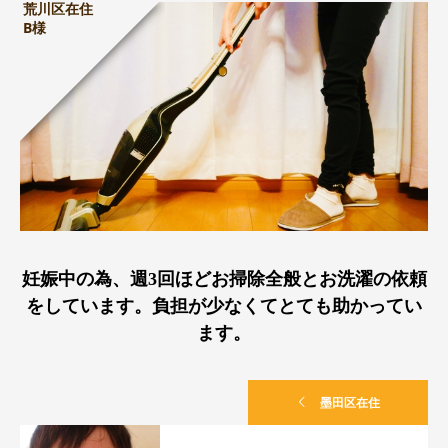
荒川区在住
B様
妊娠中の為、週3回ほどお掃除全般とお洗濯の依頼
をしています。負担が少なくてとても助かってい
ます。
墨田区在住