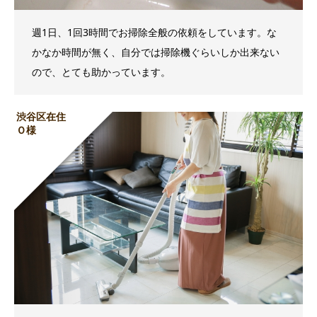
週1日、1回3時間でお掃除全般の依頼をしています。な
かなか時間が無く、自分では掃除機ぐらいしか出来ない
ので、とても助かっています。
渋谷区在住
Ｏ様