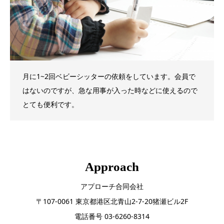
月に1~2回ベビーシッターの依頼をしています。会員で
はないのですが、急な用事が入った時などに使えるので
とても便利です。
Approach
アプローチ合同会社
〒107-0061 東京都港区北青山2-7-20猪瀬ビル2F
電話番号 03-6260-8314