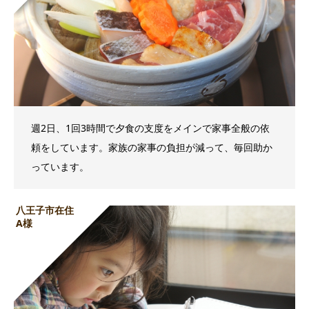
週2日、1回3時間で夕食の支度をメインで家事全般の依
頼をしています。家族の家事の負担が減って、毎回助か
っています。
八王子市在住
A様