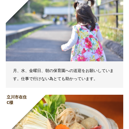
月、水、金曜日、朝の保育園への送迎をお願いしていま
す。仕事で行けない為とても助かっています。
立川市在住
C様