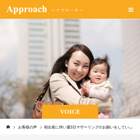
VOICE
お客様の声
初出産に伴い週3日マザーリングのお願いをしています。出産後も利用予定なので今から慣れていてくれると有難いです。