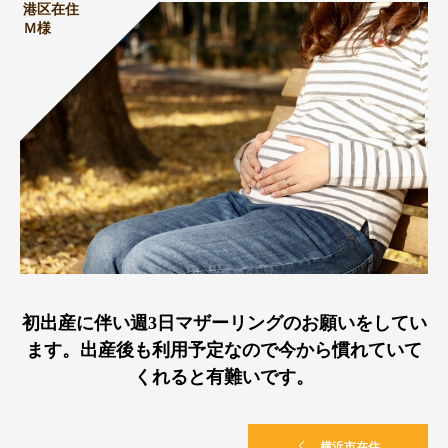
港区在住
Ｍ様
初出産に伴い週3日マザーリングのお願いをしてい
ます。出産後も利用予定なので今から慣れていて
くれると有難いです。
横浜市在住