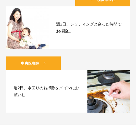
週3日、シッティングと余った時間で
お掃除...
中央区在住
週2日、水回りのお掃除をメインにお
願いし...