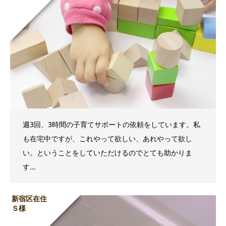
週3回、3時間の子育てサポートの依頼をしています。私
も在宅中ですが、これやって欲しい、あれやって欲し
い。ということをしていただけるのでとても助かりま
す...
新宿区在住
Ｓ様