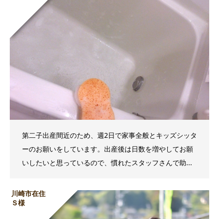
第二子出産間近のため、週2日で家事全般とキッズシッタ
ーのお願いをしています。出産後は日数を増やしてお願
いしたいと思っているので、慣れたスタッフさんで助...
川崎市在住
Ｓ様