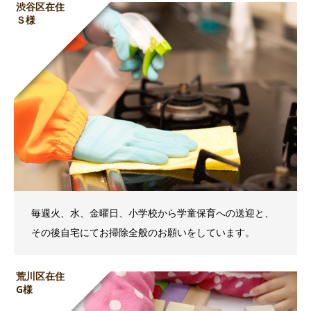
渋谷区在住
Ｓ様
毎週火、水、金曜日、小学校から学童保育への送迎と、
その後自宅にてお掃除全般のお願いをしています。
荒川区在住
G様