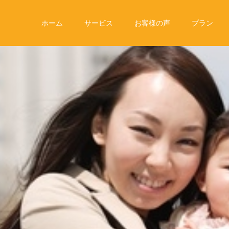
ホーム
サービス
お客様の声
プラン