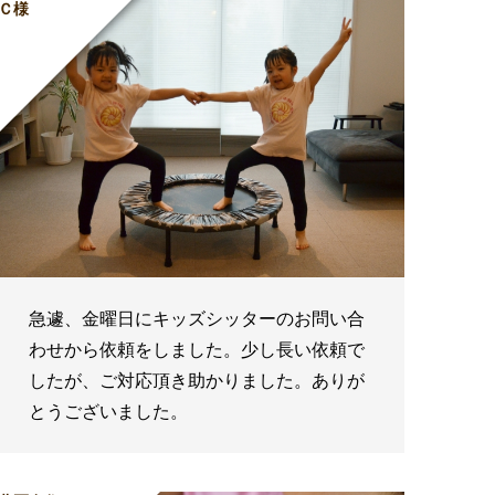
Ｃ様
急遽、金曜日にキッズシッターのお問い合
わせから依頼をしました。少し長い依頼で
したが、ご対応頂き助かりました。ありが
とうございました。