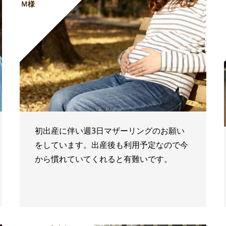
Ｍ様
初出産に伴い週3日マザーリングのお願い
をしています。出産後も利用予定なので今
から慣れていてくれると有難いです。