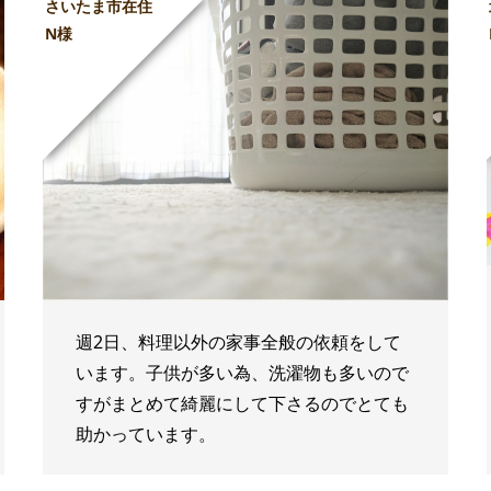
さいたま市在住
N様
週2日、料理以外の家事全般の依頼をして
います。子供が多い為、洗濯物も多いので
すがまとめて綺麗にして下さるのでとても
助かっています。