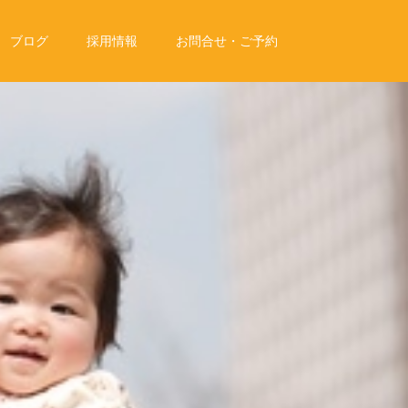
ブログ
採用情報
お問合せ・ご予約