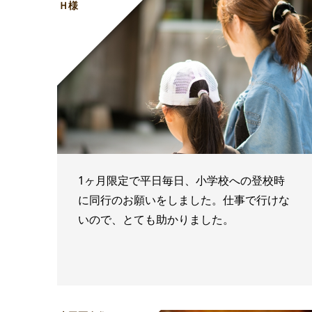
Ｈ様
1ヶ月限定で平日毎日、小学校への登校時
に同行のお願いをしました。仕事で行けな
いので、とても助かりました。