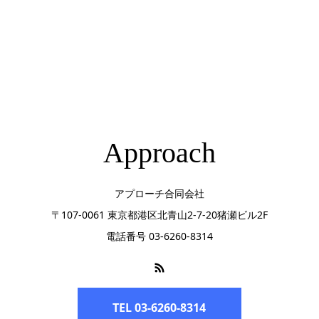
Approach
アプローチ合同会社
〒107-0061 東京都港区北青山2-7-20猪瀬ビル2F
電話番号 03-6260-8314
TEL 03-6260-8314