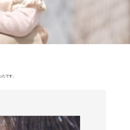
ったです。