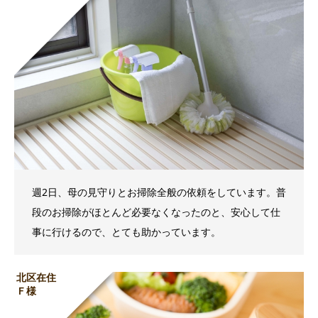
週2日、母の見守りとお掃除全般の依頼をしています。普
段のお掃除がほとんど必要なくなったのと、安心して仕
事に行けるので、とても助かっています。
北区在住
Ｆ様