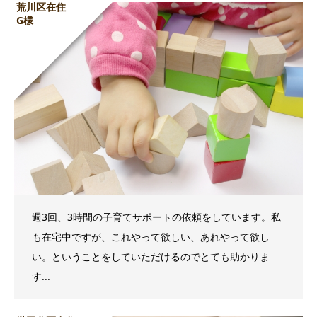
荒川区在住
G様
週3回、3時間の子育てサポートの依頼をしています。私
も在宅中ですが、これやって欲しい、あれやって欲し
い。ということをしていただけるのでとても助かりま
す...