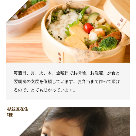
毎週日、月、火、木、金曜日でお掃除、お洗濯、夕食と
翌朝食の支度を依頼しています。お弁当まで作って頂け
るので、とても助かっています。
杉並区在住
I様