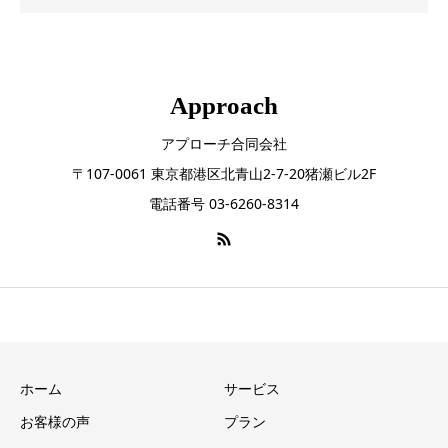
Approach
アプローチ合同会社
〒107-0061 東京都港区北青山2-7-20猪瀬ビル2F
電話番号 03-6260-8314
ホーム
サービス
お客様の声
プラン