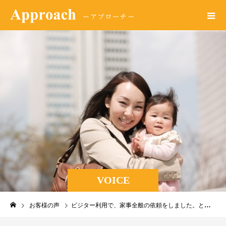
VOICE
お客様の声
ビジター利用で、家事全般の依頼をしました。とても綺麗に掃除してくださり、また依頼しようと思います。