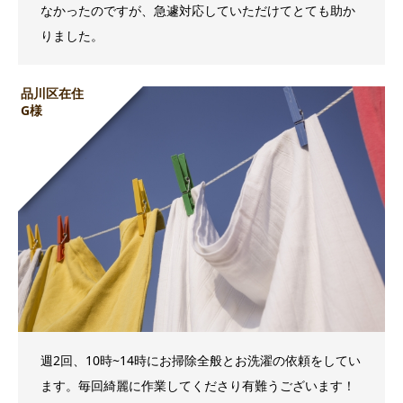
なかったのですが、急遽対応していただけてとても助か
りました。
品川区在住
G様
週2回、10時~14時にお掃除全般とお洗濯の依頼をしてい
ます。毎回綺麗に作業してくださり有難うございます！