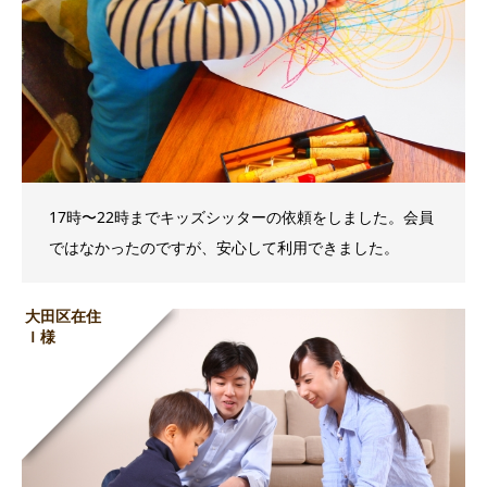
17時〜22時までキッズシッターの依頼をしました。会員
ではなかったのですが、安心して利用できました。
大田区在住
Ｉ様