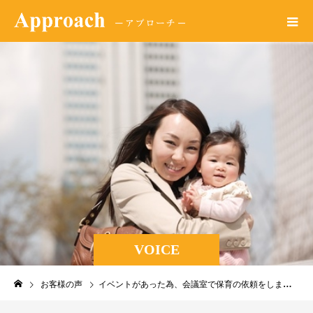
VOICE
お客様の声
イベントがあった為、会議室で保育の依頼をしました。子供達も楽しく遊んでいて、とても助かりました。有り難うございました。