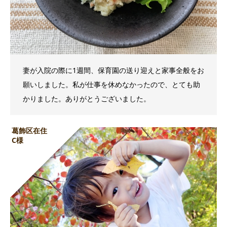
妻が入院の際に1週間、保育園の送り迎えと家事全般をお
願いしました。私が仕事を休めなかったので、とても助
かりました。ありがとうございました。
葛飾区在住
C様