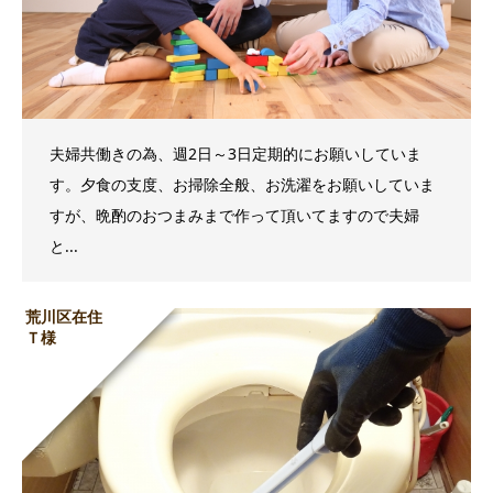
夫婦共働きの為、週2日～3日定期的にお願いしていま
す。夕食の支度、お掃除全般、お洗濯をお願いしていま
すが、晩酌のおつまみまで作って頂いてますので夫婦
と...
荒川区在住
Ｔ様