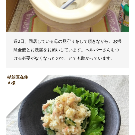
週2日、同居している母の見守りをして頂きながら、お掃
除全般とお洗濯をお願いしています。ヘルパーさんをつ
ける必要がなくなったので、とても助かっています。
杉並区在住
Ａ様