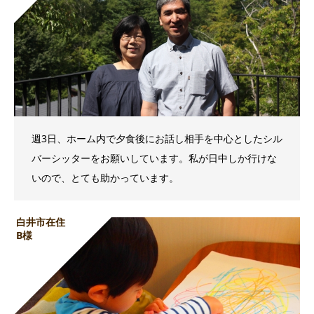
週3日、ホーム内で夕食後にお話し相手を中心としたシル
バーシッターをお願いしています。私が日中しか行けな
いので、とても助かっています。
白井市在住
B様