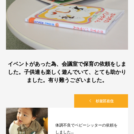
イベントがあった為、会議室で保育の依頼をしま
した。子供達も楽しく遊んでいて、とても助かり
ました。有り難うございました。
杉並区在住
体調不良でベビーシッターの依頼を
しました...