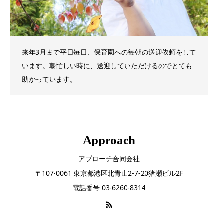
来年3月まで平日毎日、保育園への毎朝の送迎依頼をして
います。朝忙しい時に、送迎していただけるのでとても
助かっています。
Approach
アプローチ合同会社
〒107-0061 東京都港区北青山2-7-20猪瀬ビル2F
電話番号 03-6260-8314